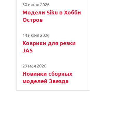
30 июля 2026
Модели Siku в Хобби
Остров
14 июня 2026
Коврики для резки
JAS
29 мая 2026
Новинки сборных
моделей Звезда