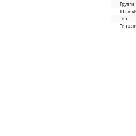
Группа
Штрих
Тип
Тип зап