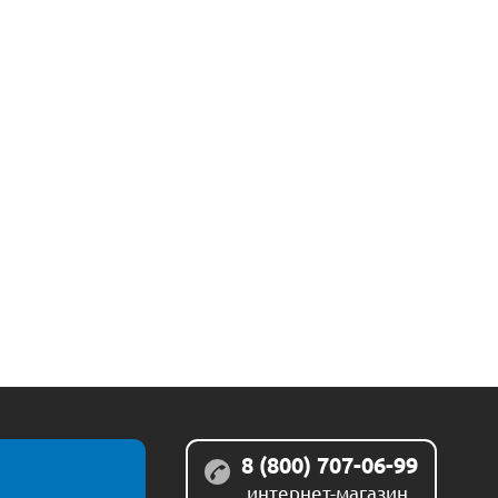
8 (800) 707-06-99
интернет-магазин