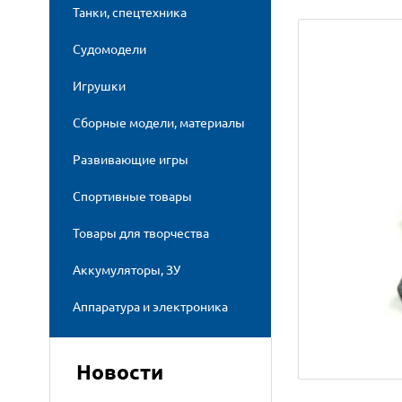
Танки, спецтехника
Судомодели
Игрушки
Сборные модели, материалы
Развивающие игры
Спортивные товары
Товары для творчества
Аккумуляторы, ЗУ
Аппаратура и электроника
Новости