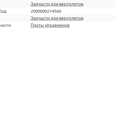
Запчасти для вертолетов
Код
2000000214566
Запчасти для вертолетов
части
Платы управления