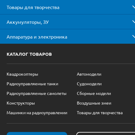
Товары для творчества
Аккумуляторы, ЗУ
Аппаратура и электроника
КАТАЛОГ ТОВАРОВ
Квадрокоптеры
Автомодели
Радиоуправляемые танки
Судомодели
Радиоуправляемые самолеты
Сборные модели
Конструкторы
Воздушные змеи
Машинки на радиоуправлении
Товары для творчества