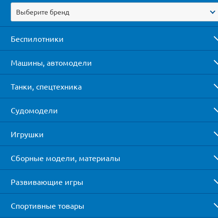
Выберите бренд
Беспилотники
Машины, автомодели
Танки, спецтехника
Судомодели
Игрушки
Сборные модели, материалы
Развивающие игры
Спортивные товары