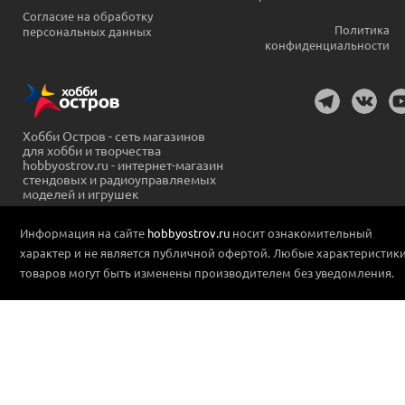
Согласие на обработку
Политика
персональных данных
конфиденциальности
Хобби Остров - сеть магазинов
для хобби и творчества
hobbyostrov.ru - интернет-магазин
стендовых и радиоуправляемых
моделей и игрушек
Информация на сайте
hobbyostrov.ru
носит ознакомительный
характер и не является публичной офертой. Любые характеристик
товаров могут быть изменены производителем без уведомления.