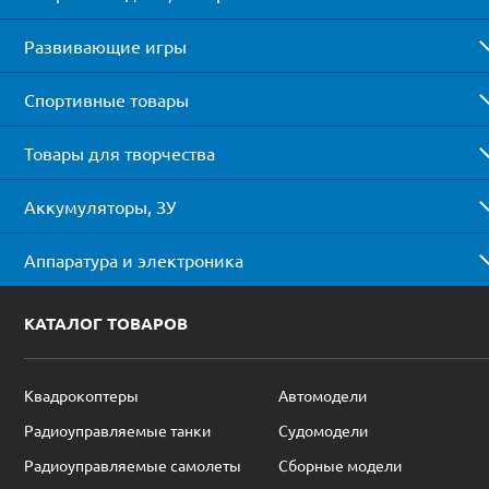
Развивающие игры
Спортивные товары
Товары для творчества
Аккумуляторы, ЗУ
Аппаратура и электроника
КАТАЛОГ ТОВАРОВ
Квадрокоптеры
Автомодели
Радиоуправляемые танки
Судомодели
Радиоуправляемые самолеты
Сборные модели