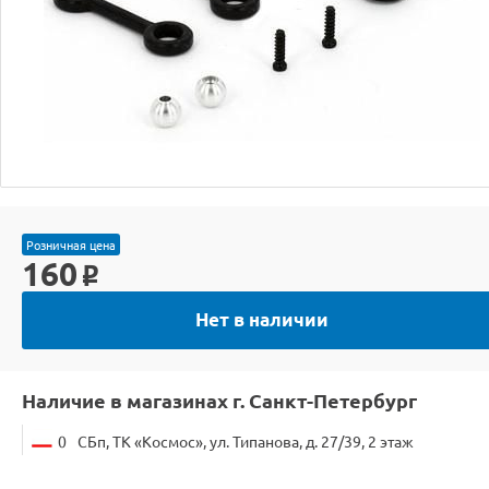
Розничная цена
160
o
Нет в наличии
Наличие в магазинах г. Санкт-Петербург
0
СБп, ТК «Космос», ул. Типанова, д. 27/39, 2 этаж