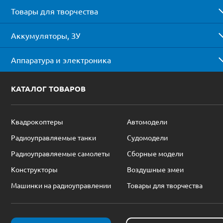
Товары для творчества
Аккумуляторы, ЗУ
Аппаратура и электроника
КАТАЛОГ ТОВАРОВ
Квадрокоптеры
Автомодели
Радиоуправляемые танки
Судомодели
Радиоуправляемые самолеты
Сборные модели
Конструкторы
Воздушные змеи
Машинки на радиоуправлении
Товары для творчества