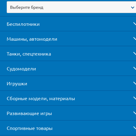
Выберите бренд
Беспилотники
Машины, автомодели
Танки, спецтехника
Судомодели
Игрушки
Сборные модели, материалы
Развивающие игры
Спортивные товары