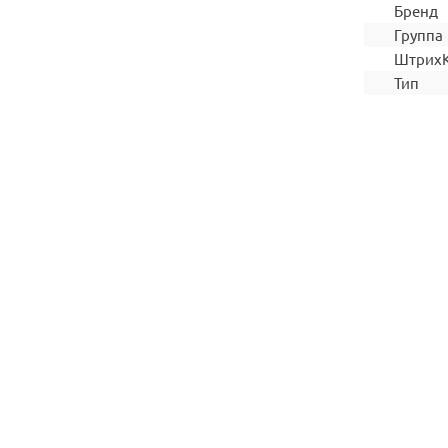
Бренд
Группа
Штрих
Тип