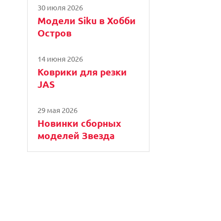
30 июля 2026
Модели Siku в Хобби
Остров
14 июня 2026
Коврики для резки
JAS
29 мая 2026
Новинки сборных
моделей Звезда