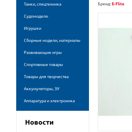
Бренд:
E-Flite
Танки, спецтехника
Судомодели
Игрушки
Сборные модели, материалы
Развивающие игры
Спортивные товары
Товары для творчества
Аккумуляторы, ЗУ
Аппаратура и электроника
Новости