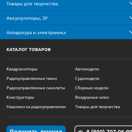
Товары для творчества
Аккумуляторы, ЗУ
Аппаратура и электроника
КАТАЛОГ ТОВАРОВ
Квадрокоптеры
Автомодели
Радиоуправляемые танки
Судомодели
Радиоуправляемые самолеты
Сборные модели
Конструкторы
Воздушные змеи
Машинки на радиоуправлении
Товары для творчества
Получить лучшие
8 (800) 707-06-9