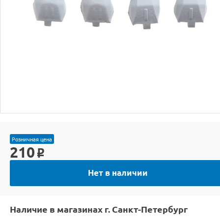
Розничная цена
210
o
Нет в наличии
Наличие в магазинах г. Санкт-Петербург