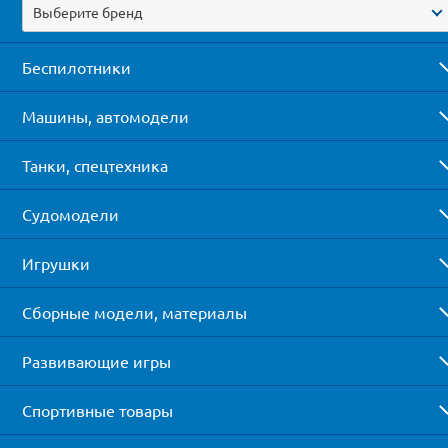
Выберите бренд
Беспилотники
Машины, автомодели
Танки, спецтехника
Судомодели
Игрушки
Сборные модели, материалы
Развивающие игры
Спортивные товары