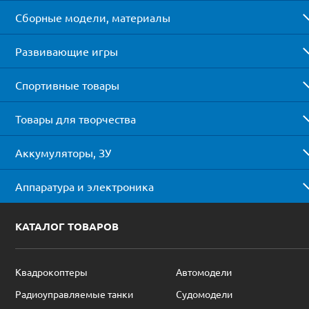
Сборные модели, материалы
Развивающие игры
Спортивные товары
Товары для творчества
Аккумуляторы, ЗУ
Аппаратура и электроника
КАТАЛОГ ТОВАРОВ
Квадрокоптеры
Автомодели
Радиоуправляемые танки
Судомодели