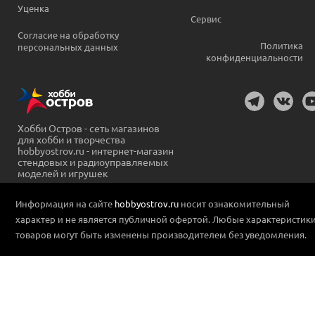
Уценка
Сервис
Согласие на обработку
Политика
персональных данных
конфиденциальности
Хобби Остров - сеть магазинов
для хобби и творчества
hobbyostrov.ru - интернет-магазин
стендовых и радиоуправляемых
моделей и игрушек
Информация на сайте
hobbyostrov.ru
носит ознакомительный
характер и не является публичной офертой. Любые характеристик
товаров могут быть изменены производителем без уведомления.