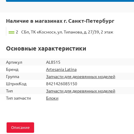
Наличие в магазинах г. Санкт-Петербург
2
СБп, ТК «Космос», ул. Типанова, д. 27/39, 2 этаж
Основные характеристики
Артикул
AL8515
Бренд
Artesania Latina
Группа
Запчасти для деревянных моделей
ШтрихКод
8421426085150
Тип
Запчасти для деревянных моделей
Тип запчасти
Блоки
Описание