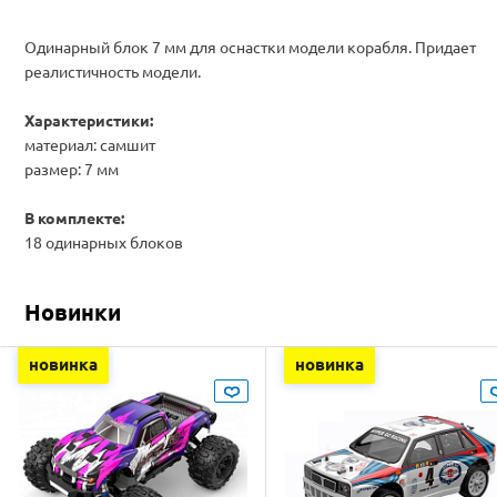
Одинарный блок 7 мм для оснастки модели корабля. Придает
реалистичность модели.
Характеристики:
материал: самшит
размер: 7 мм
В комплекте:
18 одинарных блоков
Новинки
новинка
новинка