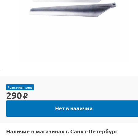
Розничная цена
290
o
Нет в наличии
Наличие в магазинах г. Санкт-Петербург