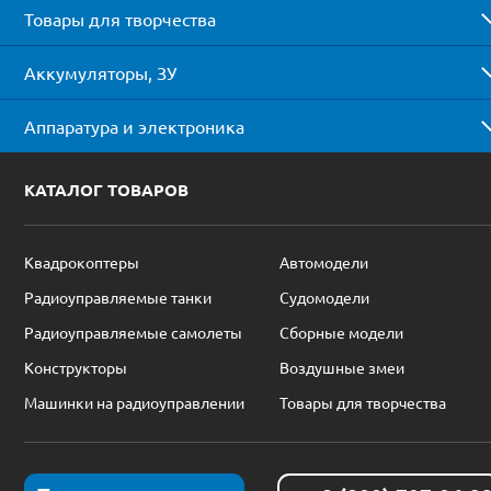
Товары для творчества
Аккумуляторы, ЗУ
Аппаратура и электроника
КАТАЛОГ ТОВАРОВ
Квадрокоптеры
Автомодели
Радиоуправляемые танки
Судомодели
Радиоуправляемые самолеты
Сборные модели
Конструкторы
Воздушные змеи
Машинки на радиоуправлении
Товары для творчества