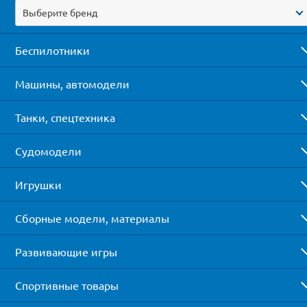
Выберите бренд
Беспилотники
Машины, автомодели
Танки, спецтехника
Судомодели
Игрушки
Сборные модели, материалы
Развивающие игры
Спортивные товары