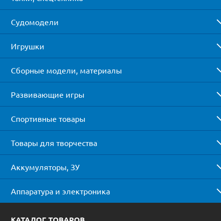
Судомодели
Игрушки
Сборные модели, материалы
Развивающие игры
Спортивные товары
Товары для творчества
Аккумуляторы, ЗУ
Аппаратура и электроника
КАТАЛОГ ТОВАРОВ