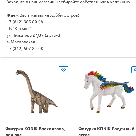
Заходите в наш магазин и собирайте собственную коллекцию.
Ждем Вас в магазине Хобби Остров:
+7 (812) 985-80-08
ТК "Космос"
ул. Типанова 27/39 (2 этаж)
м.Московская
+7 (812) 507-81-08
Фигурка KONIK Брахиозавр,
Фигурка KONIK Радужный
делюкс
пегас