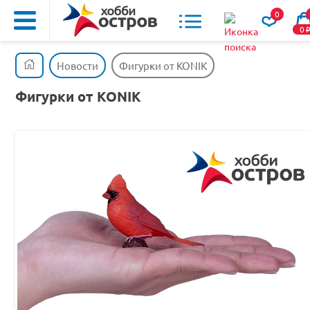
0
0
Новости
Фигурки от KONIK
Фигурки от KONIK