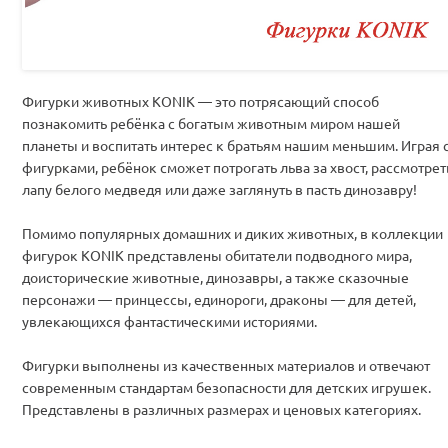
Фигурки животных KONIK — это потрясающий способ
познакомить ребёнка с богатым животным миром нашей
планеты и воспитать интерес к братьям нашим меньшим. Играя 
фигурками, ребёнок сможет потрогать льва за хвост, рассмотрет
лапу белого медведя или даже заглянуть в пасть динозавру!
Помимо популярных домашних и диких животных, в коллекции
фигурок KONIK представлены обитатели подводного мира,
доисторические животные, динозавры, а также сказочные
персонажи — принцессы, единороги, драконы — для детей,
увлекающихся фантастическими историями.
Фигурки выполнены из качественных материалов и отвечают
современным стандартам безопасности для детских игрушек.
Представлены в различных размерах и ценовых категориях.