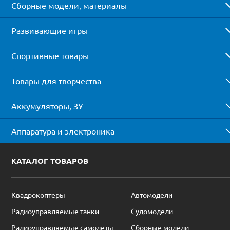
Сборные модели, материалы
Развивающие игры
Спортивные товары
Товары для творчества
Аккумуляторы, ЗУ
Аппаратура и электроника
КАТАЛОГ ТОВАРОВ
Квадрокоптеры
Автомодели
Радиоуправляемые танки
Судомодели
Радиоуправляемые самолеты
Сборные модели