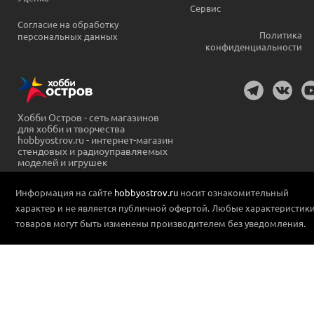
Сервис
Согласие на обработку
Политика
персональных данных
конфиденциальности
Хобби Остров - сеть магазинов
для хобби и творчества
hobbyostrov.ru - интернет-магазин
стендовых и радиоуправляемых
моделей и игрушек
Информация на сайте
hobbyostrov.ru
носит ознакомительный
характер и не является публичной офертой. Любые характеристик
товаров могут быть изменены производителем без уведомления.