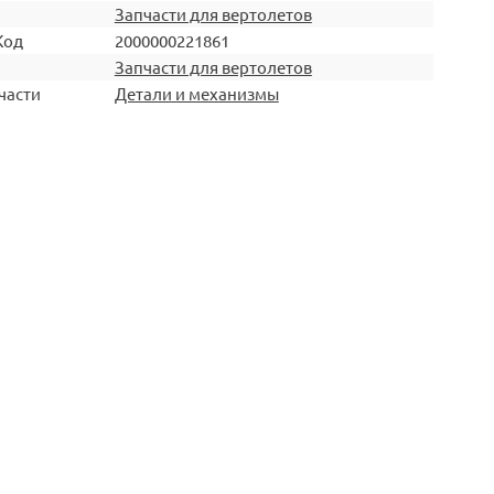
Запчасти для вертолетов
Код
2000000221861
Запчасти для вертолетов
части
Детали и механизмы