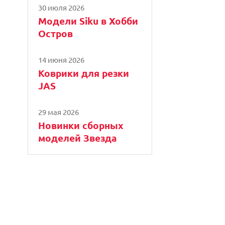
30 июля 2026
Модели Siku в Хобби
Остров
14 июня 2026
Коврики для резки
JAS
29 мая 2026
Новинки сборных
моделей Звезда