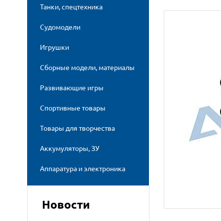
Танки, спецтехника
Судомодели
Игрушки
Сборные модели, материалы
Развивающие игры
Спортивные товары
Товары для творчества
Аккумуляторы, ЗУ
Аппаратура и электроника
Новости