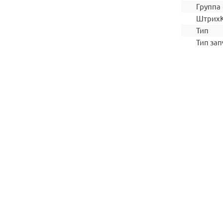
Группа
Штрих
Тип
Тип зап