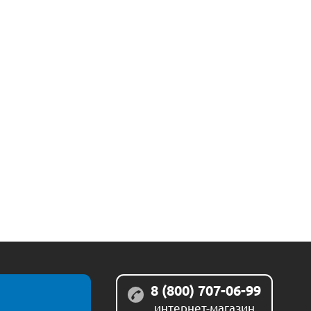
8 (800) 707-06-99
интернет-магазин