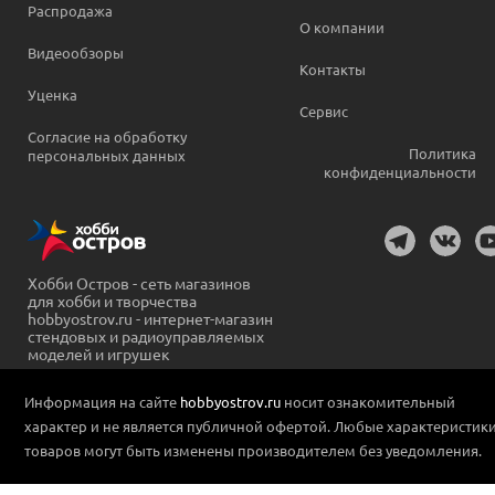
Распродажа
О компании
Видеообзоры
Контакты
Уценка
Сервис
Согласие на обработку
Политика
персональных данных
конфиденциальности
Хобби Остров - сеть магазинов
для хобби и творчества
hobbyostrov.ru - интернет-магазин
стендовых и радиоуправляемых
моделей и игрушек
Информация на сайте
hobbyostrov.ru
носит ознакомительный
характер и не является публичной офертой. Любые характеристик
товаров могут быть изменены производителем без уведомления.