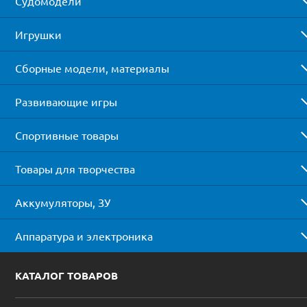
Судомодели
Игрушки
Сборные модели, материалы
Развивающие игры
Спортивные товары
Товары для творчества
Аккумуляторы, ЗУ
Аппаратура и электроника
КАТАЛОГ ТОВАРОВ