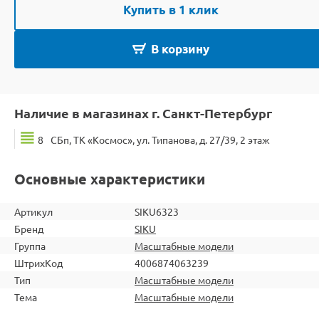
Купить в 1 клик
В корзину
Наличие в магазинах г. Санкт-Петербург
8
СБп, ТК «Космос», ул. Типанова, д. 27/39, 2 этаж
Основные характеристики
Артикул
SIKU6323
Бренд
SIKU
Группа
Масштабные модели
ШтрихКод
4006874063239
Тип
Масштабные модели
Тема
Масштабные модели