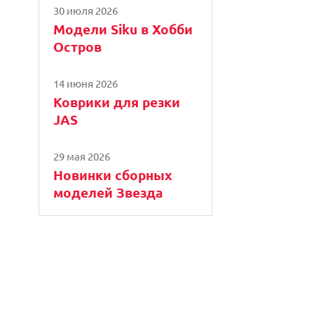
30 июля 2026
Модели Siku в Хобби
Остров
14 июня 2026
Коврики для резки
JAS
29 мая 2026
Новинки сборных
моделей Звезда