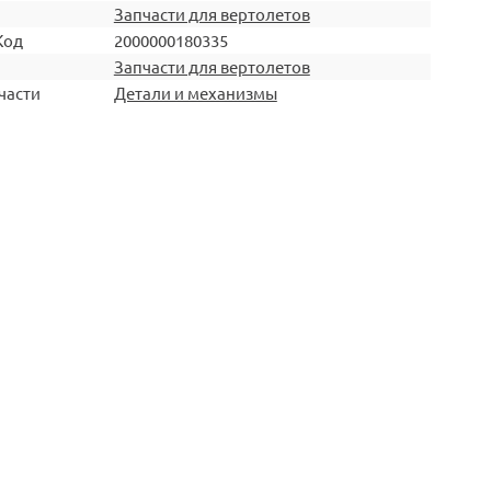
Запчасти для вертолетов
Код
2000000180335
Запчасти для вертолетов
части
Детали и механизмы