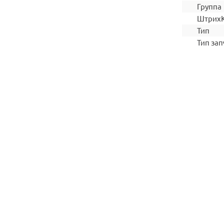
Группа
Штрих
Тип
Тип зап