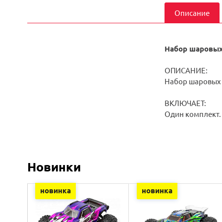
Описание
Набор шаровых
ОПИСАНИЕ:
Набор шаровых 
ВКЛЮЧАЕТ:
Один комплект.
Новинки
новинка
новинка