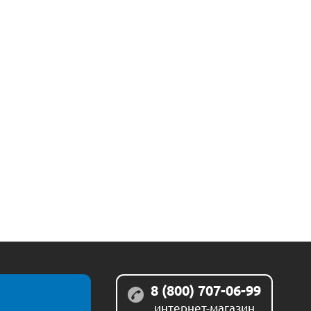
8 (800) 707-06-99
интернет-магазин