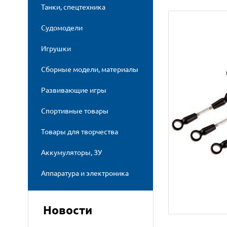
Танки, спецтехника
Судомодели
Игрушки
Сборные модели, материалы
Развивающие игры
Спортивные товары
Товары для творчества
Аккумуляторы, ЗУ
Аппаратура и электроника
Новости