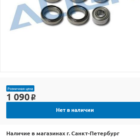
Розничная цена
1 090
o
Нет в наличии
Наличие в магазинах г. Санкт-Петербург