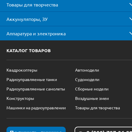
Товары для творчества
Аккумуляторы, ЗУ
Аппаратура и электроника
КАТАЛОГ ТОВАРОВ
Квадрокоптеры
Автомодели
Радиоуправляемые танки
Судомодели
Радиоуправляемые самолеты
Сборные модели
Конструкторы
Воздушные змеи
Машинки на радиоуправлении
Товары для творчества