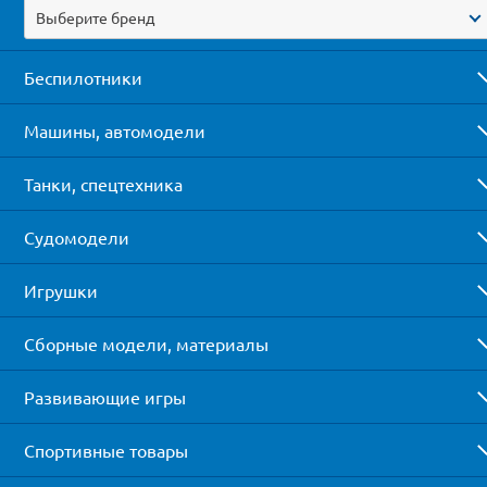
Выберите бренд
Беспилотники
Машины, автомодели
Танки, спецтехника
Судомодели
Игрушки
Сборные модели, материалы
Развивающие игры
Спортивные товары