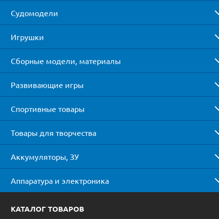
Судомодели
Игрушки
Сборные модели, материалы
Развивающие игры
Спортивные товары
Товары для творчества
Аккумуляторы, ЗУ
Аппаратура и электроника
КАТАЛОГ ТОВАРОВ