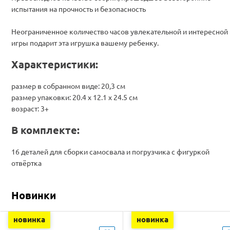
испытания на прочность и безопасность
Неограниченное количество часов увлекательной и интересной
игры подарит эта игрушка вашему ребенку.
Характеристики:
размер в собранном виде: 20,3 см
размер упаковки: 20.4 х 12.1 х 24.5 см
возраст: 3+
В комплекте:
16 деталей для сборки самосвала и погрузчика с фигуркой
отвёртка
Новинки
новинка
новинка