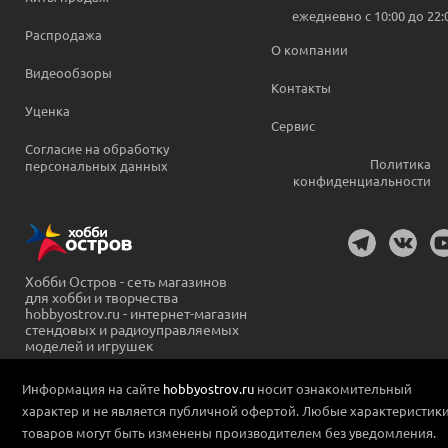
ежедневно c 10:00 до 22:
Распродажа
О компании
Видеообзоры
Контакты
Уценка
Сервис
Согласие на обработку
Политика
персональных данных
конфиденциальности
Хобби Остров - сеть магазинов
для хобби и творчества
hobbyostrov.ru - интернет-магазин
стендовых и радиоуправляемых
моделей и игрушек
Информация на сайте
hobbyostrov.ru
носит ознакомительный
характер и не является публичной офертой. Любые характеристик
товаров могут быть изменены производителем без уведомления.