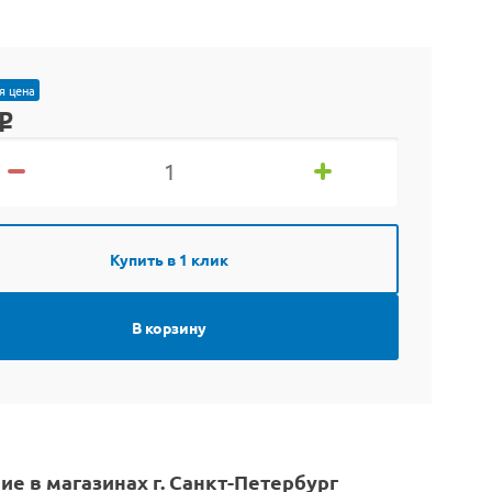
я цена
o
Купить в 1 клик
В корзину
ие в магазинах г. Санкт-Петербург