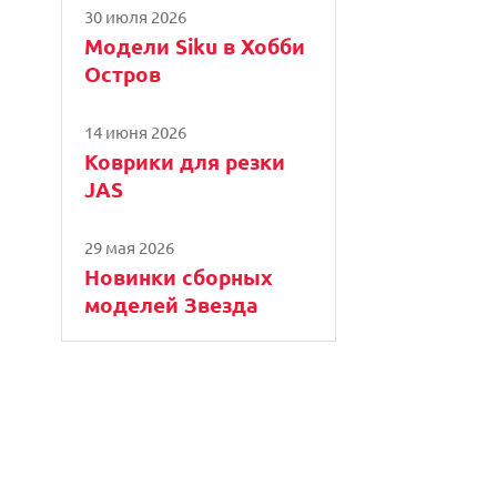
30 июля 2026
Модели Siku в Хобби
Остров
14 июня 2026
Коврики для резки
JAS
29 мая 2026
Новинки сборных
моделей Звезда