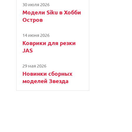
30 июля 2026
Модели Siku в Хобби
Остров
14 июня 2026
Коврики для резки
JAS
29 мая 2026
Новинки сборных
моделей Звезда