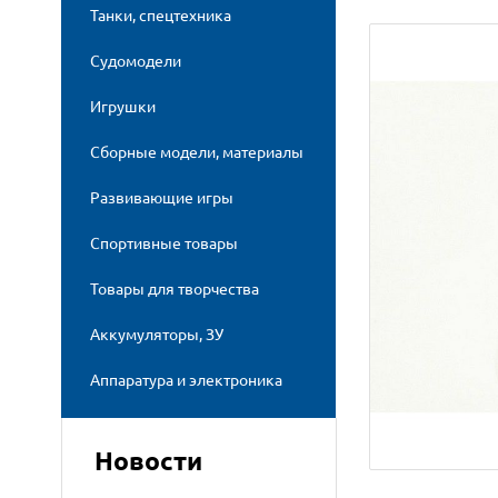
Танки, спецтехника
Судомодели
Игрушки
Сборные модели, материалы
Развивающие игры
Спортивные товары
Товары для творчества
Аккумуляторы, ЗУ
Аппаратура и электроника
Новости