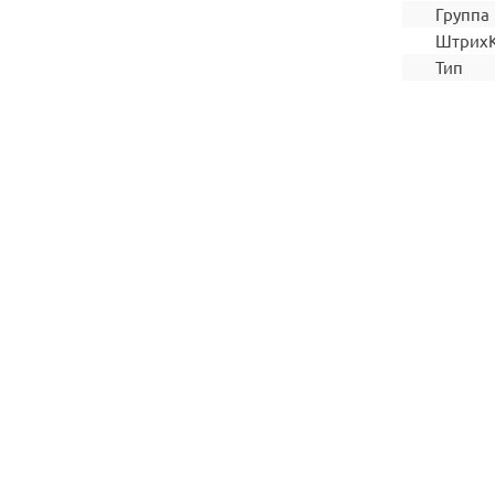
Группа
Штрих
Тип