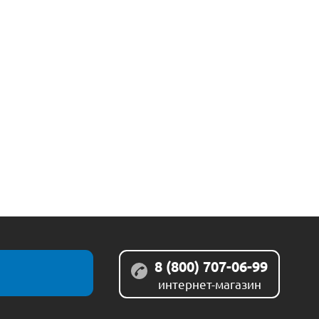
8 (800) 707-06-99
интернет-магазин