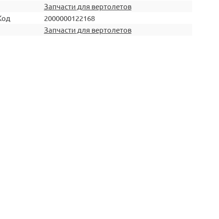
Запчасти для вертолетов
Код
2000000122168
Запчасти для вертолетов