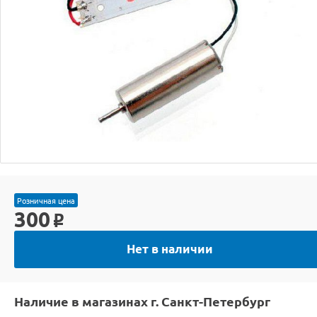
Розничная цена
300
o
Нет в наличии
Наличие в магазинах г. Санкт-Петербург