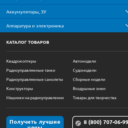
Аккумуляторы, ЗУ
Аппаратура и электроника
КАТАЛОГ ТОВАРОВ
Квадрокоптеры
Автомодели
Радиоуправляемые танки
Судомодели
Радиоуправляемые самолеты
Сборные модели
Конструкторы
Воздушные змеи
Машинки на радиоуправлении
Товары для творчества
Получить лучшие
8 (800) 707-06-9
цены