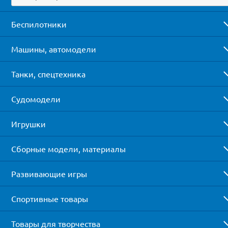
Беспилотники
Машины, автомодели
Танки, спецтехника
Судомодели
Игрушки
Сборные модели, материалы
Развивающие игры
Спортивные товары
Товары для творчества