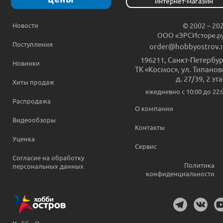
интернет-магазин
Новости
© 2002 – 20
ООО «ЭРСИсторе.р
Поступления
order@hobbyostrov.
196211
,
Санкт-Петербур
Новинки
ТК «Космос», ул. Типанов
д. 27/39, 2 эт
Хиты продаж
ежедневно c 10:00 до 22:
Распродажа
О компании
Видеообзоры
Контакты
Уценка
Сервис
Согласие на обработку
Политика
персональных данных
конфиденциальности