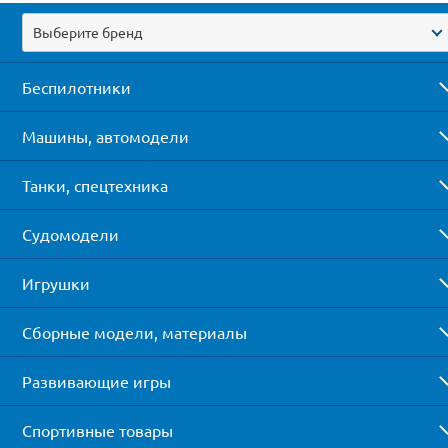
Выберите бренд
Беспилотники
Машины, автомодели
Танки, спецтехника
Судомодели
Игрушки
Сборные модели, материалы
Развивающие игры
Спортивные товары