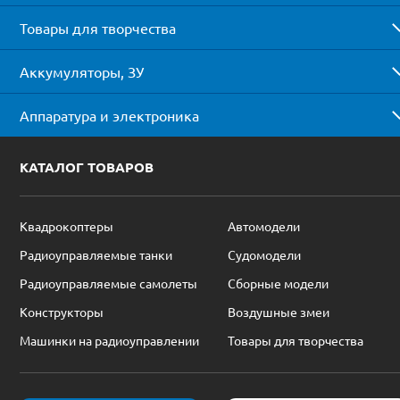
Товары для творчества
Аккумуляторы, ЗУ
Аппаратура и электроника
КАТАЛОГ ТОВАРОВ
Квадрокоптеры
Автомодели
Радиоуправляемые танки
Судомодели
Радиоуправляемые самолеты
Сборные модели
Конструкторы
Воздушные змеи
Машинки на радиоуправлении
Товары для творчества