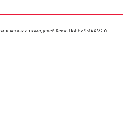
правляемых автомоделей Remo Hobby SMAX V2.0