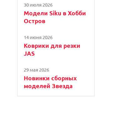
30 июля 2026
Модели Siku в Хобби
Остров
14 июня 2026
Коврики для резки
JAS
29 мая 2026
Новинки сборных
моделей Звезда