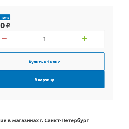
я цена
90
o
Купить в 1 клик
В корзину
ие в магазинах г. Санкт-Петербург