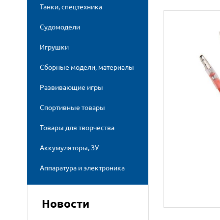
Танки, спецтехника
Судомодели
Игрушки
Сборные модели, материалы
Развивающие игры
Спортивные товары
Товары для творчества
Аккумуляторы, ЗУ
Аппаратура и электроника
Новости