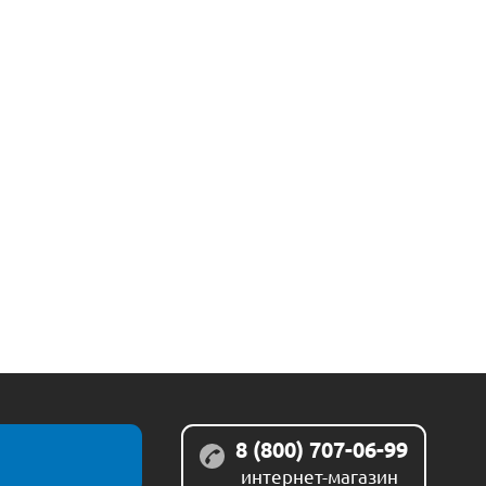
8 (800) 707-06-99
интернет-магазин