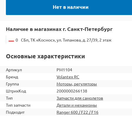
Нет в наличии
Наличие в магазинах г. Санкт-Петербург
0
СБп, ТК «Космос», ул. Типанова, д. 27/39, 2 этаж
Основные характеристики
Артикул
PM1104
Бренд
Volantex RC
Группа
Моторы, регуляторы
ШтрихКод
2000000266138
Тип
Запчасти для самолетов
Тип запчасти
Детали и механизмы
Подходит
Ranger 600 / F22 / F16