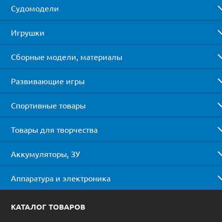
Судомодели
Игрушки
Сборные модели, материалы
Развивающие игры
Спортивные товары
Товары для творчества
Аккумуляторы, ЗУ
Аппаратура и электроника
КАТАЛОГ ТОВАРОВ