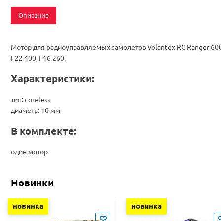
Описание
Мотор для радиоуправляемых самолетов Volantex RC Ranger 600
F22 400, F16 260.
Характеристики:
тип: coreless
диаметр: 10 мм
В комплекте:
один мотор
Новинки
новинка
новинка