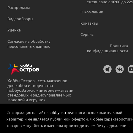
ежедневно c 10:00 до 22:
Распродажа
О компании
Видеообзоры
Контакты
Уценка
Сервис
Согласие на обработку
Политика
персональных данных
конфиденциальности
Хобби Остров - сеть магазинов
для хобби и творчества
hobbyostrov.ru - интернет-магазин
стендовых и радиоуправляемых
моделей и игрушек
Информация на сайте
hobbyostrov.ru
носит ознакомительный
характер и не является публичной офертой. Любые характеристик
товаров могут быть изменены производителем без уведомления.