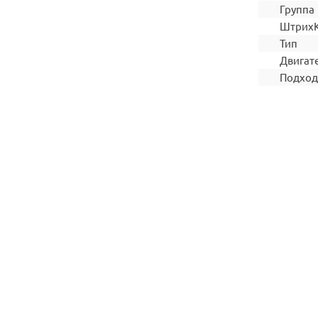
Группа
Штрих
Тип
Двигат
Подход