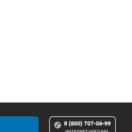
8 (800) 707-06-99
интернет-магазин