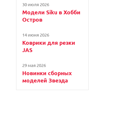
30 июля 2026
Модели Siku в Хобби
Остров
14 июня 2026
Коврики для резки
JAS
29 мая 2026
Новинки сборных
моделей Звезда