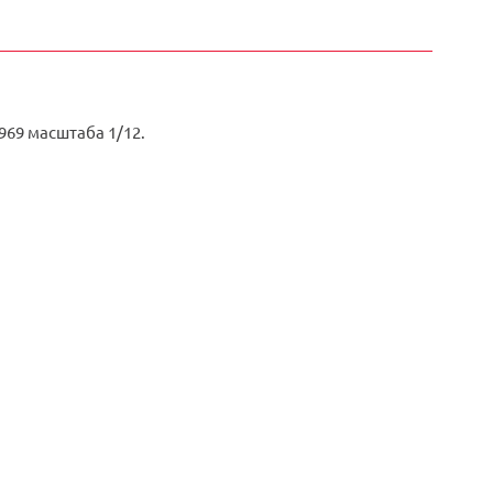
69 масштаба 1/12.