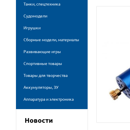
Танки, спецтехника
Судомодели
Игрушки
Сборные модели, материалы
Развивающие игры
Спортивные товары
Товары для творчества
Аккумуляторы, ЗУ
Аппаратура и электроника
Новости