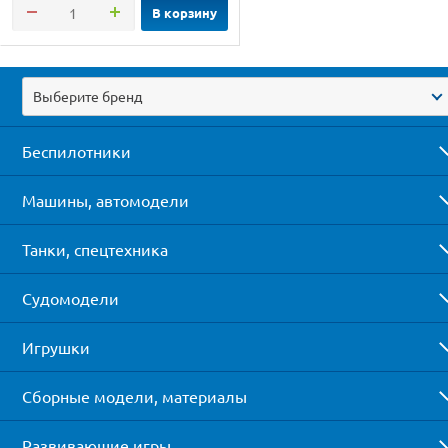
В корзину
Выберите бренд
Беспилотники
Машины, автомодели
Танки, спецтехника
Судомодели
Игрушки
Сборные модели, материалы
Развивающие игры