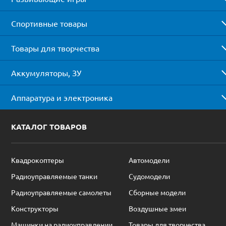
Спортивные товары
Товары для творчества
Аккумуляторы, ЗУ
Аппаратура и электроника
КАТАЛОГ ТОВАРОВ
Квадрокоптеры
Автомодели
Радиоуправляемые танки
Судомодели
Радиоуправляемые самолеты
Сборные модели
Конструкторы
Воздушные змеи
Машинки на радиоуправлении
Товары для творчества