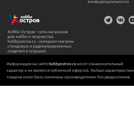
конфиденциальности
Хобби Остров - сеть магазинов
для хобби и творчества
hobbyostrov.ru - интернет-магазин
стендовых и радиоуправляемых
моделей и игрушек
Информация на сайте
hobbyostrov.ru
носит ознакомительный
характер и не является публичной офертой. Любые характеристик
товаров могут быть изменены производителем без уведомления.