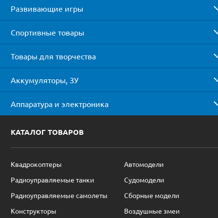
Развивающие игры
Спортивные товары
Товары для творчества
Аккумуляторы, ЗУ
Аппаратура и электроника
КАТАЛОГ ТОВАРОВ
Квадрокоптеры
Автомодели
Радиоуправляемые танки
Судомодели
Радиоуправляемые самолеты
Сборные модели
Конструкторы
Воздушные змеи