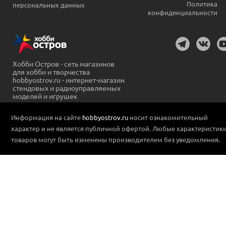
Политика
персональных данных
конфиденциальности
Хобби Остров - сеть магазинов
для хобби и творчества
hobbyostrov.ru - интернет-магазин
стендовых и радиоуправляемых
моделей и игрушек
Информация на сайте
hobbyostrov.ru
носит ознакомительный
характер и не является публичной офертой. Любые характеристик
товаров могут быть изменены производителем без уведомления.