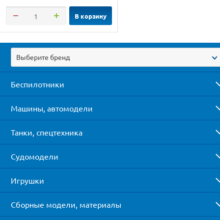
В корзину
Выберите бренд
Беспилотники
Машины, автомодели
Танки, спецтехника
Судомодели
Игрушки
Сборные модели, материалы