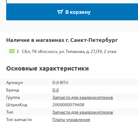
В корзину
Наличие в магазинах г. Санкт-Петербург
3
СБп, ТК «Космос», ул. Типанова, д. 27/39, 2 этаж
Основные характеристики
Артикул
DJI-BTU
Бренд
DJI
Группа
Запчасти для квадрокоптеров
ШтрихКод
2000000079608
Тип
Запчасти для квадрокоптеров
Тип запчасти
Платы управления