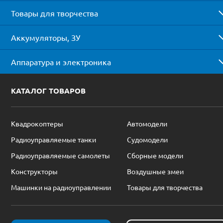
Товары для творчества
Аккумуляторы, ЗУ
Аппаратура и электроника
КАТАЛОГ ТОВАРОВ
Квадрокоптеры
Автомодели
Радиоуправляемые танки
Судомодели
Радиоуправляемые самолеты
Сборные модели
Конструкторы
Воздушные змеи
Машинки на радиоуправлении
Товары для творчества