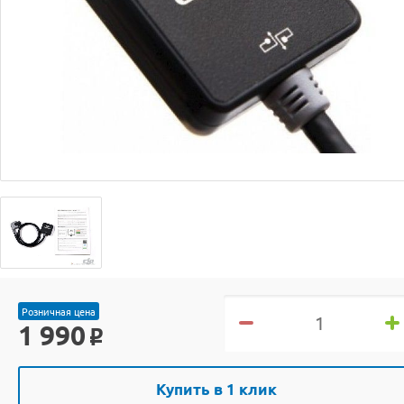
Розничная цена
1 990
o
Купить в 1 клик