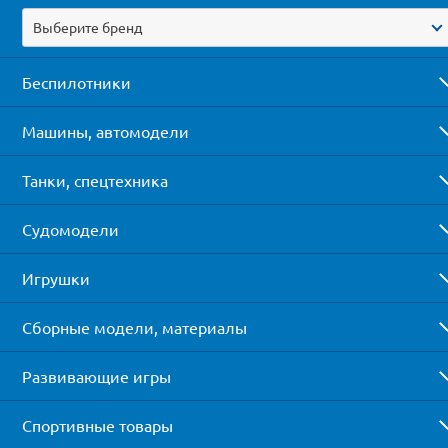
Выберите бренд
Беспилотники
Машины, автомодели
Танки, спецтехника
Судомодели
Игрушки
Сборные модели, материалы
Развивающие игры
Спортивные товары