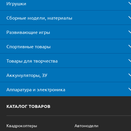
Игрушки
Сборные модели, материалы
Развивающие игры
Спортивные товары
Товары для творчества
Аккумуляторы, ЗУ
Аппаратура и электроника
КАТАЛОГ ТОВАРОВ
Квадрокоптеры
Автомодели