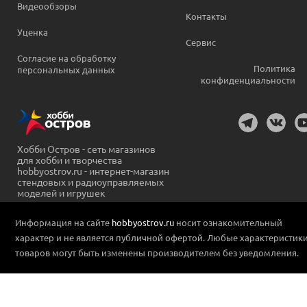
Видеообзоры
Контакты
Уценка
Сервис
Согласие на обработку
Политика
персональных данных
конфиденциальности
Хобби Остров - сеть магазинов
для хобби и творчества
hobbyostrov.ru - интернет-магазин
стендовых и радиоуправляемых
моделей и игрушек
Информация на сайте
hobbyostrov.ru
носит ознакомительный
характер и не является публичной офертой. Любые характеристик
товаров могут быть изменены производителем без уведомления.