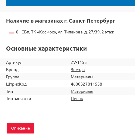
Наличие в магазинах г. Санкт-Петербург
0
СБп, ТК «Космос», ул. Типанова, д. 27/39, 2 этаж
Основные характеристики
Артикул
ZV-1155
Бренд
Звезда
Группа
Материалы
ШтрихКод
4600327011558
Тип
Материалы
Тип запчасти
Песок
Описание