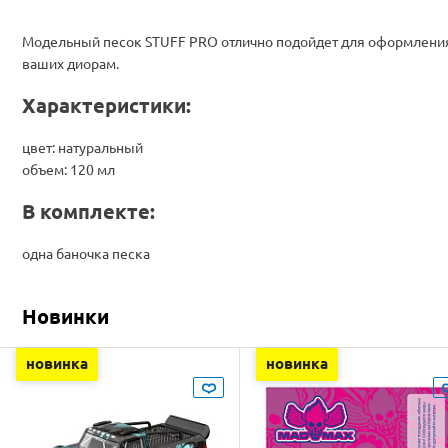
Модельный песок STUFF PRO отлично подойдет для оформлени
ваших диорам.
Характеристики:
цвет: натуральный
объем: 120 мл
В комплекте:
одна баночка песка
Новинки
новинка
новинка