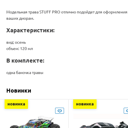
Модельная трава STUFF PRO отлично подойдет для оформления
ваших диорам.
Характеристики:
вид: осень
объем: 120 мл
В комплекте:
одна баночка травы
Новинки
новинка
новинка