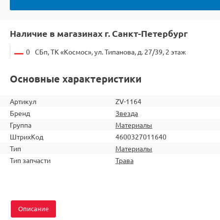
Наличие в магазинах г. Санкт-Петербург
0
СБп, ТК «Космос», ул. Типанова, д. 27/39, 2 этаж
Основные характеристики
Артикул
ZV-1164
Бренд
Звезда
Группа
Материалы
ШтрихКод
4600327011640
Тип
Материалы
Тип запчасти
Трава
Описание