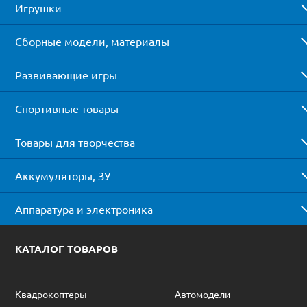
Игрушки
Сборные модели, материалы
Развивающие игры
Спортивные товары
Товары для творчества
Аккумуляторы, ЗУ
Аппаратура и электроника
КАТАЛОГ ТОВАРОВ
Квадрокоптеры
Автомодели