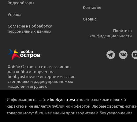
Видеообзоры
Контакты
Уценка
Сервис
Согласие на обработку
Политика
персональных данных
конфиденциальности
Хобби Остров - сеть магазинов
для хобби и творчества
hobbyostrov.ru - интернет-магазин
стендовых и радиоуправляемых
моделей и игрушек
Информация на сайте
hobbyostrov.ru
носит ознакомительный
характер и не является публичной офертой. Любые характеристик
товаров могут быть изменены производителем без уведомления.