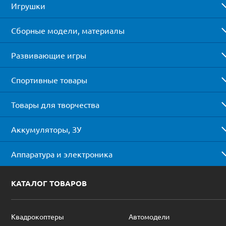
Игрушки
Сборные модели, материалы
Развивающие игры
Спортивные товары
Товары для творчества
Аккумуляторы, ЗУ
Аппаратура и электроника
КАТАЛОГ ТОВАРОВ
Квадрокоптеры
Автомодели