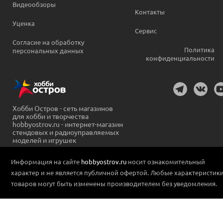
Видеообзоры
Контакты
Уценка
Сервис
Согласие на обработку
Политика
персональных данных
конфиденциальности
Хобби Остров - сеть магазинов
для хобби и творчества
hobbyostrov.ru - интернет-магазин
стендовых и радиоуправляемых
моделей и игрушек
Информация на сайте
hobbyostrov.ru
носит ознакомительный
характер и не является публичной офертой. Любые характеристик
товаров могут быть изменены производителем без уведомления.