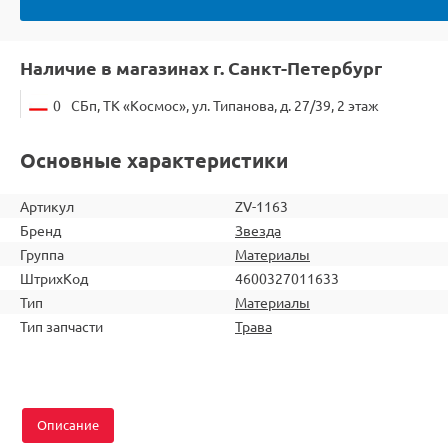
Наличие в магазинах г. Санкт-Петербург
0
СБп, ТК «Космос», ул. Типанова, д. 27/39, 2 этаж
Основные характеристики
Артикул
ZV-1163
Бренд
Звезда
Группа
Материалы
ШтрихКод
4600327011633
Тип
Материалы
Тип запчасти
Трава
Описание