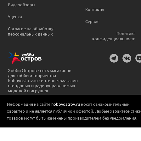
Видеообзоры
Контакты
Уценка
Сервис
Согласие на обработку
Политика
персональных данных
конфиденциальности
Хобби Остров - сеть магазинов
для хобби и творчества
hobbyostrov.ru - интернет-магазин
стендовых и радиоуправляемых
моделей и игрушек
Информация на сайте
hobbyostrov.ru
носит ознакомительный
характер и не является публичной офертой. Любые характеристик
товаров могут быть изменены производителем без уведомления.