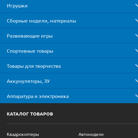
Игрушки
Сборные модели, материалы
Развивающие игры
Спортивные товары
Товары для творчества
Аккумуляторы, ЗУ
Аппаратура и электроника
КАТАЛОГ ТОВАРОВ
Квадрокоптеры
Автомодели