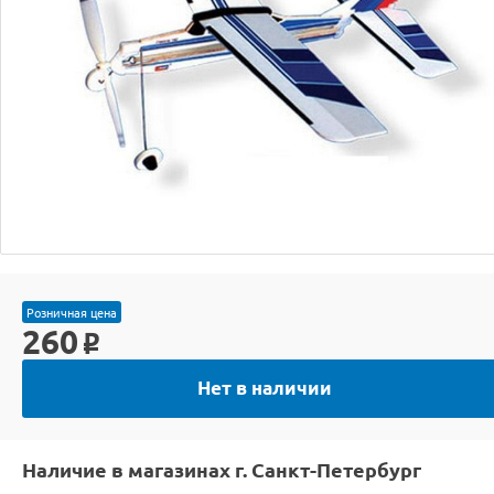
Розничная цена
260
o
Нет в наличии
Наличие в магазинах г. Санкт-Петербург