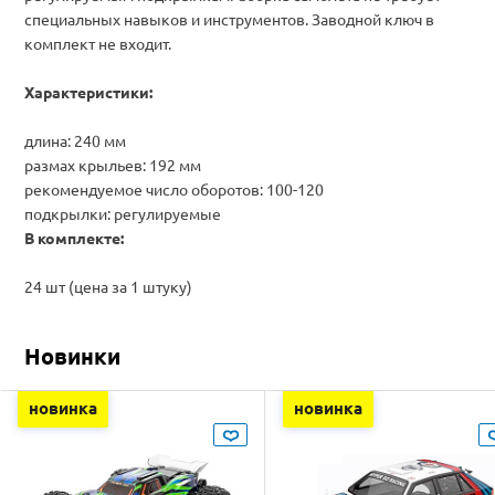
специальных навыков и инструментов. Заводной ключ в
комплект не входит.
Характеристики:
длина: 240 мм
размах крыльев: 192 мм
рекомендуемое число оборотов: 100-120
подкрылки: регулируемые
В комплекте:
24 шт (цена за 1 штуку)
Новинки
новинка
новинка