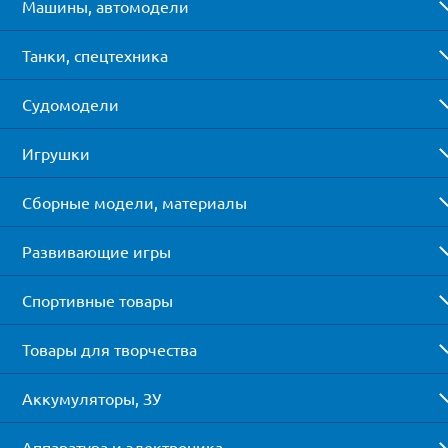
Машины, автомодели
Танки, спецтехника
Судомодели
Игрушки
Сборные модели, материалы
Развивающие игры
Спортивные товары
Товары для творчества
Аккумуляторы, ЗУ
Аппаратура и электроника