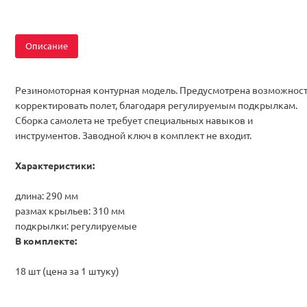
Описание
Резиномоторная контурная модель. Предусмотрена возможнос
корректировать полет, благодаря регулируемым подкрылкам.
Сборка самолета не требует специальных навыков и
инструментов. Заводной ключ в комплект не входит.
Характеристики:
длина: 290 мм
размах крыльев: 310 мм
подкрылки: регулируемые
В комплекте:
18 шт (цена за 1 штуку)