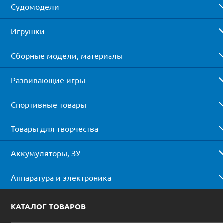
Судомодели
Игрушки
Сборные модели, материалы
Развивающие игры
Спортивные товары
Товары для творчества
Аккумуляторы, ЗУ
Аппаратура и электроника
КАТАЛОГ ТОВАРОВ