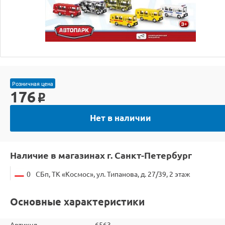
Розничная цена
176
o
Нет в наличии
Наличие в магазинах г. Санкт-Петербург
0
СБп, ТК «Космос», ул. Типанова, д. 27/39, 2 этаж
Основные характеристики
Артикул
6563