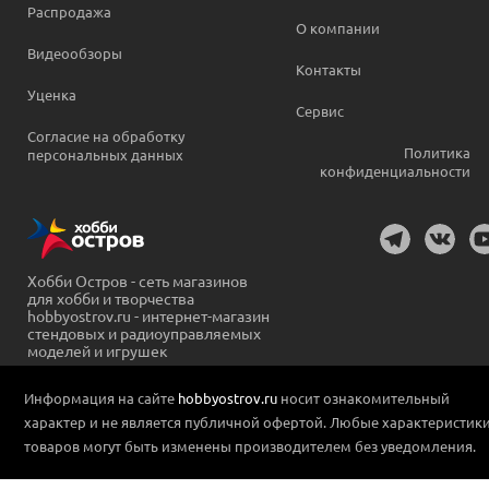
Распродажа
О компании
Видеообзоры
Контакты
Уценка
Сервис
Согласие на обработку
Политика
персональных данных
конфиденциальности
Хобби Остров - сеть магазинов
для хобби и творчества
hobbyostrov.ru - интернет-магазин
стендовых и радиоуправляемых
моделей и игрушек
Информация на сайте
hobbyostrov.ru
носит ознакомительный
характер и не является публичной офертой. Любые характеристик
товаров могут быть изменены производителем без уведомления.