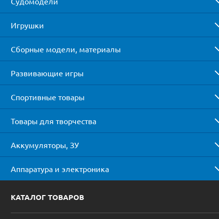
Судомодели
Игрушки
Сборные модели, материалы
Развивающие игры
Спортивные товары
Товары для творчества
Аккумуляторы, ЗУ
Аппаратура и электроника
КАТАЛОГ ТОВАРОВ