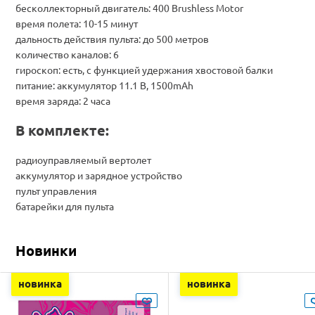
бесколлекторный двигатель: 400 Brushless Motor
время полета: 10-15 минут
дальность действия пульта: до 500 метров
количество каналов: 6
гироскоп: есть, с функцией удержания хвостовой балки
питание: аккумулятор 11.1 В, 1500mAh
время заряда: 2 часа
В комплекте:
радиоуправляемый вертолет
аккумулятор и зарядное устройство
пульт управления
батарейки для пульта
Новинки
новинка
новинка