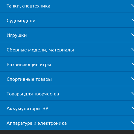
Танки, спецтехника
Судомодели
Игрушки
Сборные модели, материалы
Развивающие игры
Спортивные товары
Товары для творчества
Аккумуляторы, ЗУ
Аппаратура и электроника