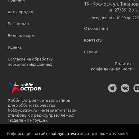
ТК «Космос», ул. Типанов
д. 27/39, 2 эт
Хиты продаж
ежедневно c 10:00 до 22:
Распродажа
О компании
Видеообзоры
Контакты
Уценка
Сервис
Согласие на обработку
Политика
персональных данных
конфиденциальности
Хобби Остров - сеть магазинов
для хобби и творчества
hobbyostrov.ru - интернет-магазин
стендовых и радиоуправляемых
моделей и игрушек
Информация на сайте
hobbyostrov.ru
носит ознакомительный