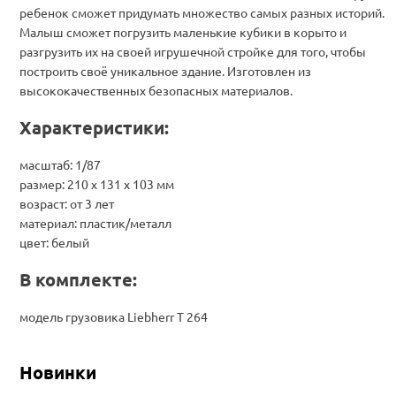
ребенок сможет придумать множество самых разных историй.
Малыш сможет погрузить маленькие кубики в корыто и
разгрузить их на своей игрушечной стройке для того, чтобы
построить своё уникальное здание. Изготовлен из
высококачественных безопасных материалов.
Характеристики:
масштаб: 1/87
размер: 210 х 131 х 103 мм
возраст: от 3 лет
материал: пластик/металл
цвет: белый
В комплекте:
модель грузовика Liebherr T 264
Новинки