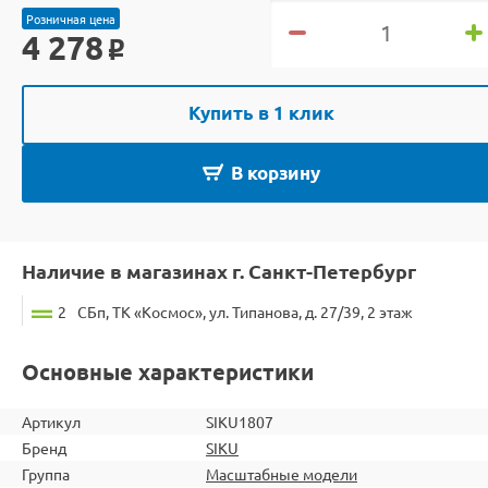
Розничная цена
4 278
o
Купить в 1 клик
В корзину
Наличие в магазинах г. Санкт-Петербург
2
СБп, ТК «Космос», ул. Типанова, д. 27/39, 2 этаж
Основные характеристики
Артикул
SIKU1807
Бренд
SIKU
Группа
Масштабные модели