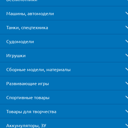
Машины, автомодели
Танки, спецтехника
Судомодели
Игрушки
Сборные модели, материалы
Развивающие игры
Спортивные товары
Товары для творчества
Аккумуляторы, ЗУ