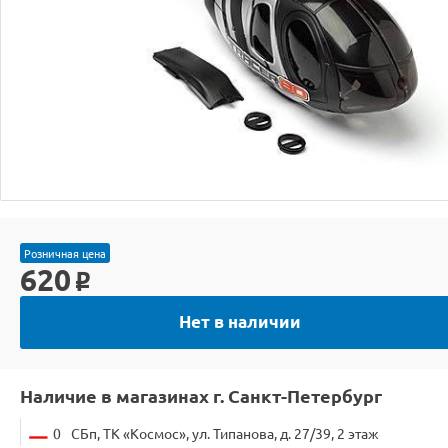
Розничная цена
620
o
Нет в наличии
Наличие в магазинах г. Санкт-Петербург
0
СБп, ТК «Космос», ул. Типанова, д. 27/39, 2 этаж