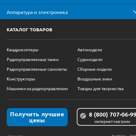
Аппаратура и электроника
КАТАЛОГ ТОВАРОВ
Квадрокоптеры
Автомодели
Радиоуправляемые танки
Судомодели
Радиоуправляемые самолеты
Сборные модели
Конструкторы
Воздушные змеи
Машинки на радиоуправлении
Товары для творчества
Получить лучшие
8 (800) 707-06-9
цены
интернет-магазин