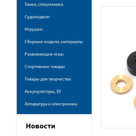
Танки, спецтехника
Судомодели
Игрушки
Сборные модели, материалы
Развивающие игры
Спортивные товары
Товары для творчества
Аккумуляторы, ЗУ
Аппаратура и электроника
Новости