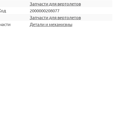
Запчасти для вертолетов
Код
2000000208077
Запчасти для вертолетов
части
Детали и механизмы