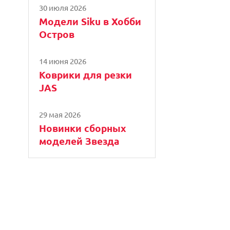
30 июля 2026
Модели Siku в Хобби
Остров
14 июня 2026
Коврики для резки
JAS
29 мая 2026
Новинки сборных
моделей Звезда