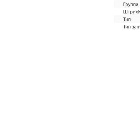
Группа
Штрих
Тип
Тип зап