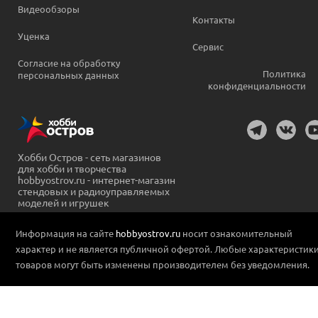
Видеообзоры
Контакты
Уценка
Сервис
Согласие на обработку
Политика
персональных данных
конфиденциальности
Хобби Остров - сеть магазинов
для хобби и творчества
hobbyostrov.ru - интернет-магазин
стендовых и радиоуправляемых
моделей и игрушек
Информация на сайте
hobbyostrov.ru
носит ознакомительный
характер и не является публичной офертой. Любые характеристик
товаров могут быть изменены производителем без уведомления.