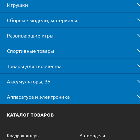
Игрушки
Сборные модели, материалы
Развивающие игры
Спортивные товары
Товары для творчества
Аккумуляторы, ЗУ
Аппаратура и электроника
КАТАЛОГ ТОВАРОВ
Квадрокоптеры
Автомодели