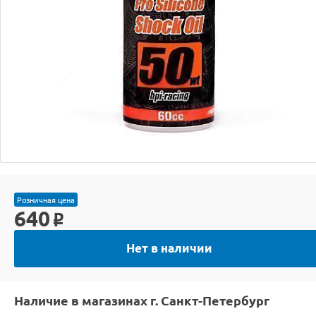
Розничная цена
640
o
Нет в наличии
Наличие в магазинах г. Санкт-Петербург