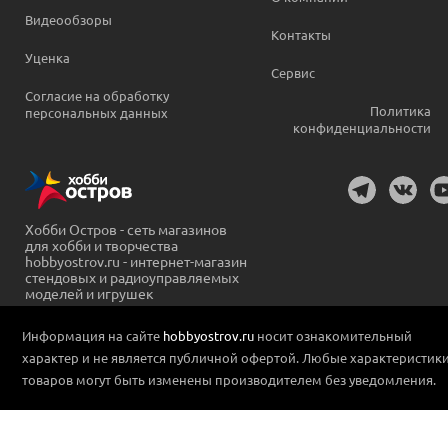
Видеообзоры
Контакты
Уценка
Сервис
Согласие на обработку
Политика
персональных данных
конфиденциальности
Хобби Остров - сеть магазинов
для хобби и творчества
hobbyostrov.ru - интернет-магазин
стендовых и радиоуправляемых
моделей и игрушек
Информация на сайте
hobbyostrov.ru
носит ознакомительный
характер и не является публичной офертой. Любые характеристик
товаров могут быть изменены производителем без уведомления.