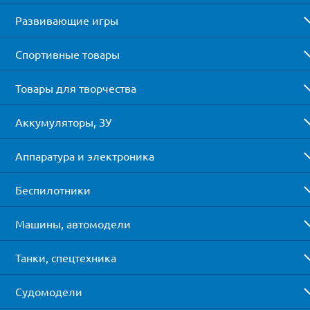
Развивающие игры
Спортивные товары
Товары для творчества
Аккумуляторы, ЗУ
Аппаратура и электроника
Беспилотники
Машины, автомодели
Танки, спецтехника
Судомодели