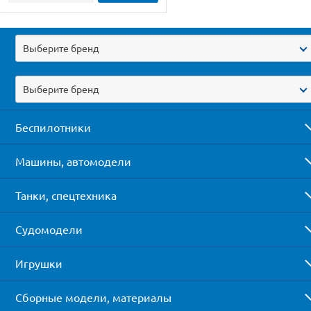
Выберите бренд
Выберите бренд
Беспилотники
Машины, автомодели
Танки, спецтехника
Судомодели
Игрушки
Сборные модели, материалы