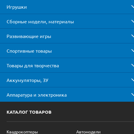
Игрушки
Сборные модели, материалы
Развивающие игры
Спортивные товары
Товары для творчества
Аккумуляторы, ЗУ
Аппаратура и электроника
КАТАЛОГ ТОВАРОВ
Квадрокоптеры
Автомодели