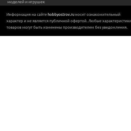
моделей и игрушек
Информация на сайте
hobbyostrov.ru
носит ознакомительный
характер и не является публичной офертой. Любые характеристик
товаров могут быть изменены производителем без уведомления.