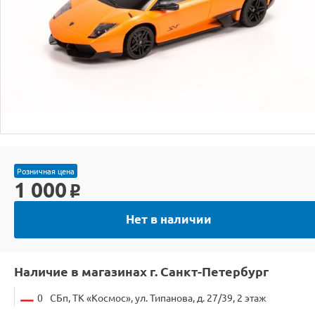
Розничная цена
1 000
o
Нет в наличии
Наличие в магазинах г. Санкт-Петербург
0
СБп, ТК «Космос», ул. Типанова, д. 27/39, 2 этаж