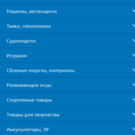
Машины, автомодели
Танки, спецтехника
Судомодели
Игрушки
Сборные модели, материалы
Развивающие игры
Спортивные товары
Товары для творчества
Аккумуляторы, ЗУ