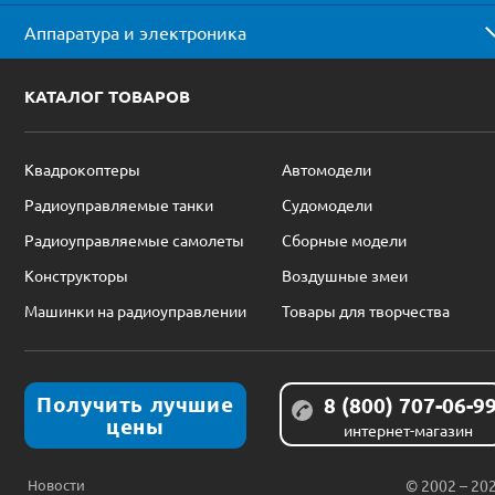
Аппаратура и электроника
КАТАЛОГ ТОВАРОВ
Квадрокоптеры
Автомодели
Радиоуправляемые танки
Судомодели
Радиоуправляемые самолеты
Сборные модели
Конструкторы
Воздушные змеи
Машинки на радиоуправлении
Товары для творчества
Получить лучшие
8 (800) 707-06-9
цены
интернет-магазин
Новости
© 2002 – 20