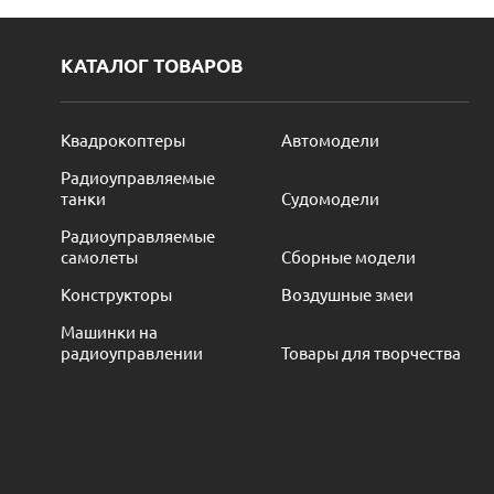
КАТАЛОГ ТОВАРОВ
Квадрокоптеры
Автомодели
Радиоуправляемые
танки
Судомодели
Радиоуправляемые
самолеты
Сборные модели
Конструкторы
Воздушные змеи
Машинки на
радиоуправлении
Товары для творчества