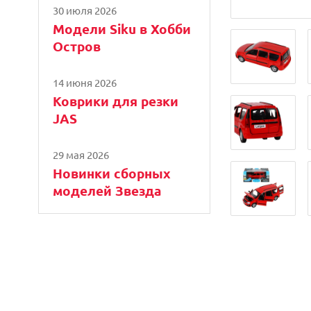
30 июля 2026
Модели Siku в Хобби
Остров
14 июня 2026
Коврики для резки
JAS
29 мая 2026
Новинки сборных
моделей Звезда