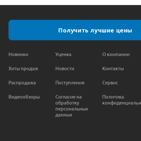
Получить лучшие цены
Новинки
Уценка
О компании
Хиты продаж
Новости
Контакты
Распродажа
Поступления
Сервис
Видеообзоры
Согласие на
Политика
обработку
конфиденциальн
персональных
данных