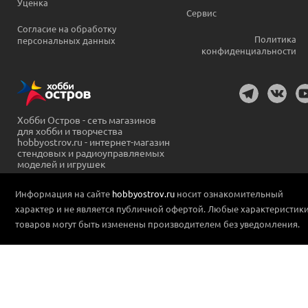
Уценка
Сервис
Согласие на обработку
Политика
персональных данных
конфиденциальности
Хобби Остров - сеть магазинов
для хобби и творчества
hobbyostrov.ru - интернет-магазин
стендовых и радиоуправляемых
моделей и игрушек
Информация на сайте
hobbyostrov.ru
носит ознакомительный
характер и не является публичной офертой. Любые характеристик
товаров могут быть изменены производителем без уведомления.