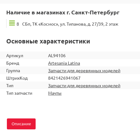
Наличие в магазинах г. Санкт-Петербург
8
СБп, ТК «Космос», ул. Типанова, д. 27/39, 2 этаж
Основные характеристики
Артикул
AL94106
Бренд
Artesania Latina
Группа
Запчасти для деревянных моделей
ШтрихКод
8421426941067
Тип
Запчасти для деревянных моделей
Тип запчасти
Мачты
Описание