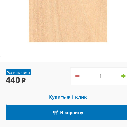
Розничная цена
440
o
Купить в 1 клик
В корзину