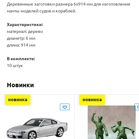
Деревянные заготовки размера 6x914 мм для изготовления
мачты моделей судов и кораблей.
Характеристики:
материал: дерево
диаметр: 6 мм
длина: 914 мм
В комплекте:
10 штук
Новинки
новинка
новинка