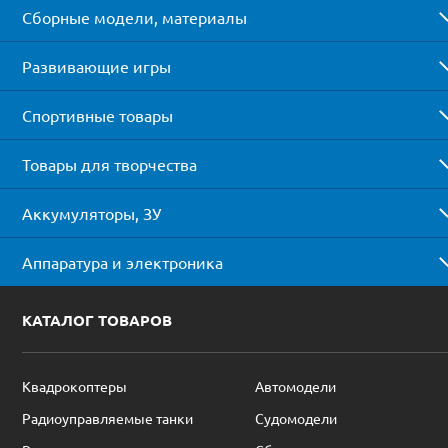
Сборные модели, материалы
Развивающие игры
Спортивные товары
Товары для творчества
Аккумуляторы, ЗУ
Аппаратура и электроника
КАТАЛОГ ТОВАРОВ
Квадрокоптеры
Автомодели
Радиоуправляемые танки
Судомодели