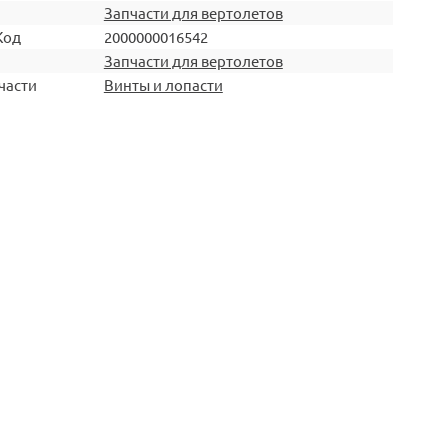
Запчасти для вертолетов
Код
2000000016542
Запчасти для вертолетов
части
Винты и лопасти