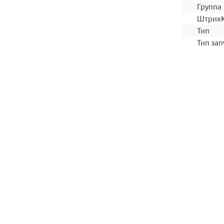
Группа
Штрих
Тип
Тип зап