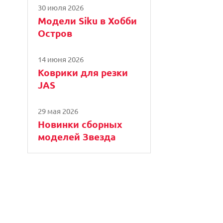
30 июля 2026
Модели Siku в Хобби
Остров
14 июня 2026
Коврики для резки
JAS
29 мая 2026
Новинки сборных
моделей Звезда