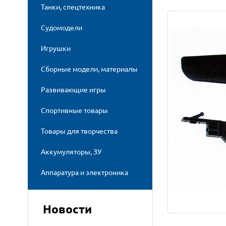
Танки, спецтехника
Судомодели
Игрушки
Сборные модели, материалы
Развивающие игры
Спортивные товары
Товары для творчества
Аккумуляторы, ЗУ
Аппаратура и электроника
Новости