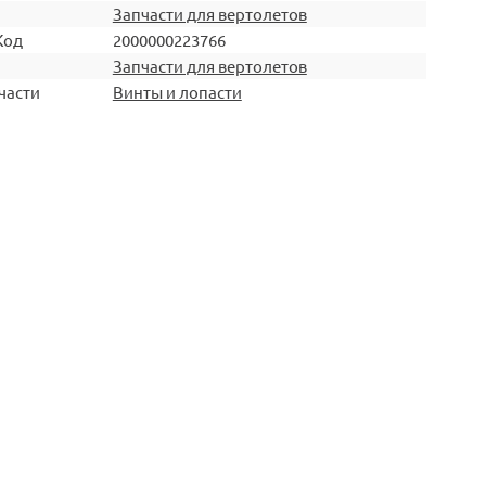
Запчасти для вертолетов
Код
2000000223766
Запчасти для вертолетов
части
Винты и лопасти