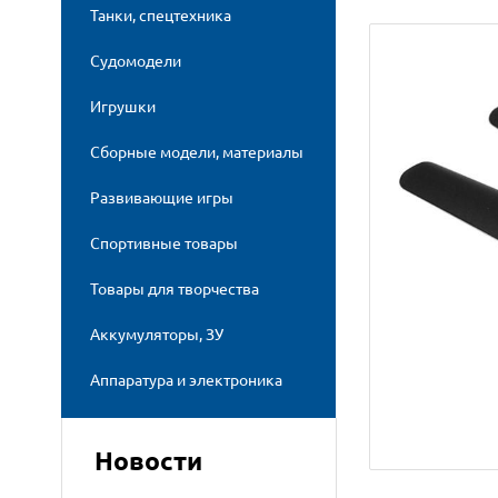
Танки, спецтехника
Судомодели
Игрушки
Сборные модели, материалы
Развивающие игры
Спортивные товары
Товары для творчества
Аккумуляторы, ЗУ
Аппаратура и электроника
Новости