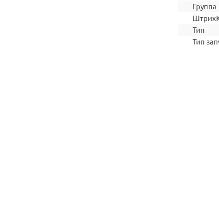
Группа
Штрих
Тип
Тип зап