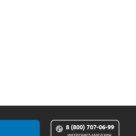
8 (800) 707-06-99
интернет-магазин