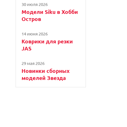
30 июля 2026
Модели Siku в Хобби
Остров
14 июня 2026
Коврики для резки
JAS
29 мая 2026
Новинки сборных
моделей Звезда