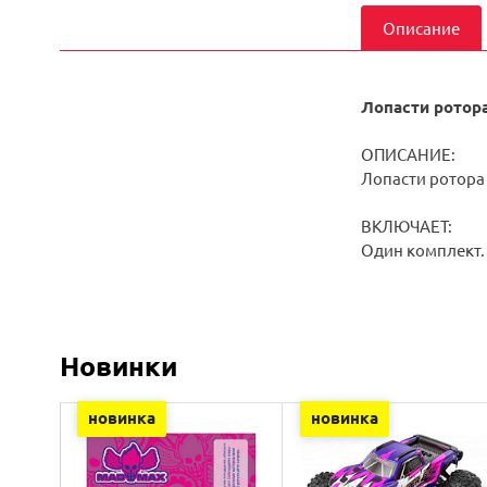
Описание
Лопасти ротора
ОПИСАНИЕ:
Лопасти ротора
ВКЛЮЧАЕТ:
Один комплект.
Новинки
новинка
новинка