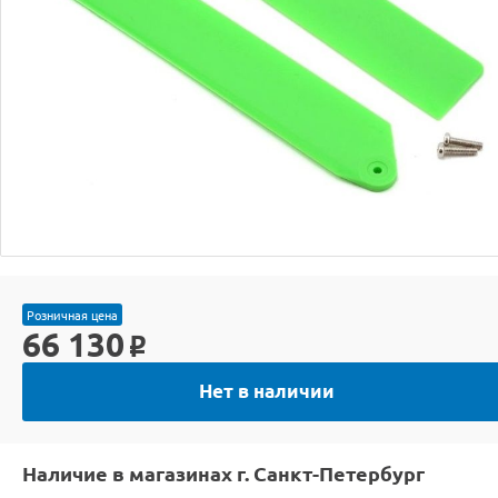
Розничная цена
66 130
o
Нет в наличии
Наличие в магазинах г. Санкт-Петербург