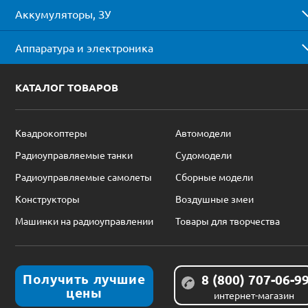
Аккумуляторы, ЗУ
Аппаратура и электроника
КАТАЛОГ ТОВАРОВ
Квадрокоптеры
Автомодели
Радиоуправляемые танки
Судомодели
Радиоуправляемые самолеты
Сборные модели
Конструкторы
Воздушные змеи
Машинки на радиоуправлении
Товары для творчества
Получить лучшие
8 (800) 707-06-9
цены
интернет-магазин