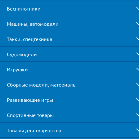
Беспилотники
Машины, автомодели
Танки, спецтехника
Судомодели
Игрушки
Сборные модели, материалы
Развивающие игры
Спортивные товары
Товары для творчества