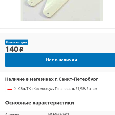
Розничная цена
140
o
Нет в наличии
Наличие в магазинах г. Санкт-Петербург
0
СБп, ТК «Космос», ул. Типанова, д. 27/39, 2 этаж
Основные характеристики
Артикул
HM-5#5-Z-02