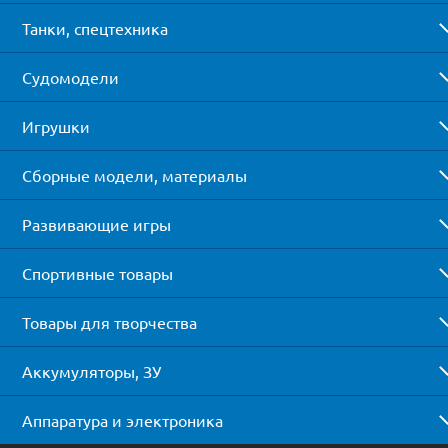
Танки, спецтехника
Судомодели
Игрушки
Сборные модели, материалы
Развивающие игры
Спортивные товары
Товары для творчества
Аккумуляторы, ЗУ
Аппаратура и электроника