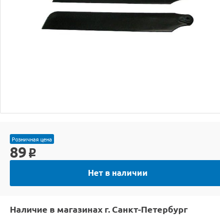
Розничная цена
89
o
Нет в наличии
Наличие в магазинах г. Санкт-Петербург