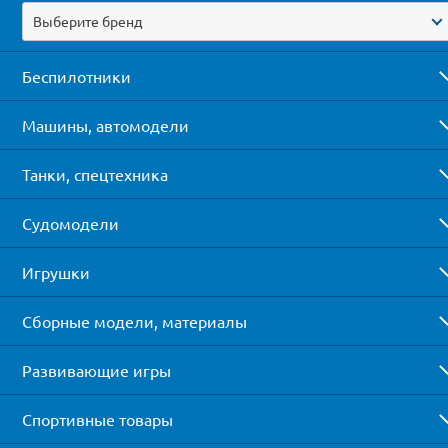
Выберите бренд
Беспилотники
Машины, автомодели
Танки, спецтехника
Судомодели
Игрушки
Сборные модели, материалы
Развивающие игры
Спортивные товары