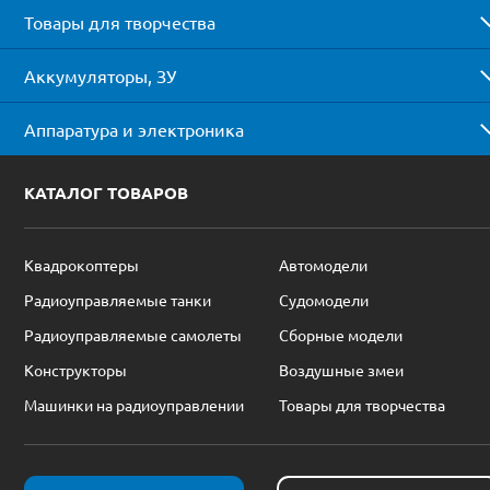
Товары для творчества
Аккумуляторы, ЗУ
Аппаратура и электроника
КАТАЛОГ ТОВАРОВ
Квадрокоптеры
Автомодели
Радиоуправляемые танки
Судомодели
Радиоуправляемые самолеты
Сборные модели
Конструкторы
Воздушные змеи
Машинки на радиоуправлении
Товары для творчества