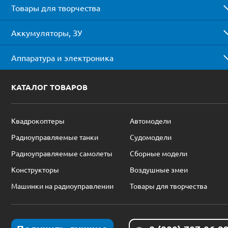
Товары для творчества
Аккумуляторы, ЗУ
Аппаратура и электроника
КАТАЛОГ ТОВАРОВ
Квадрокоптеры
Автомодели
Радиоуправляемые танки
Судомодели
Радиоуправляемые самолеты
Сборные модели
Конструкторы
Воздушные змеи
Машинки на радиоуправлении
Товары для творчества