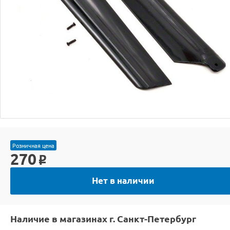
Розничная цена
270
o
Нет в наличии
Наличие в магазинах г. Санкт-Петербург