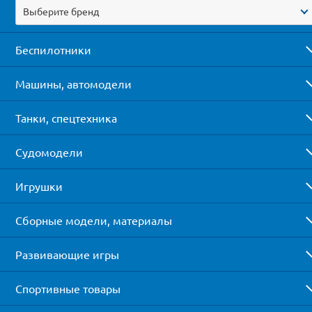
Выберите бренд
Беспилотники
Машины, автомодели
Танки, спецтехника
Судомодели
Игрушки
Сборные модели, материалы
Развивающие игры
Спортивные товары