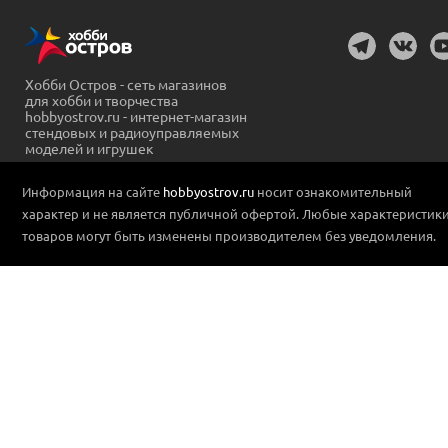
Хобби Остров - сеть магазинов
для хобби и творчества
hobbyostrov.ru - интернет-магазин
стендовых и радиоуправляемых
моделей и игрушек
Информация на сайте
hobbyostrov.ru
носит ознакомительный
характер и не является публичной офертой. Любые характеристик
товаров могут быть изменены производителем без уведомления.