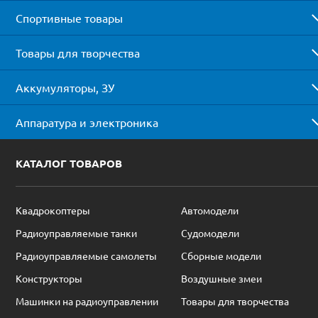
Спортивные товары
Товары для творчества
Аккумуляторы, ЗУ
Аппаратура и электроника
КАТАЛОГ ТОВАРОВ
Квадрокоптеры
Автомодели
Радиоуправляемые танки
Судомодели
Радиоуправляемые самолеты
Сборные модели
Конструкторы
Воздушные змеи
Машинки на радиоуправлении
Товары для творчества