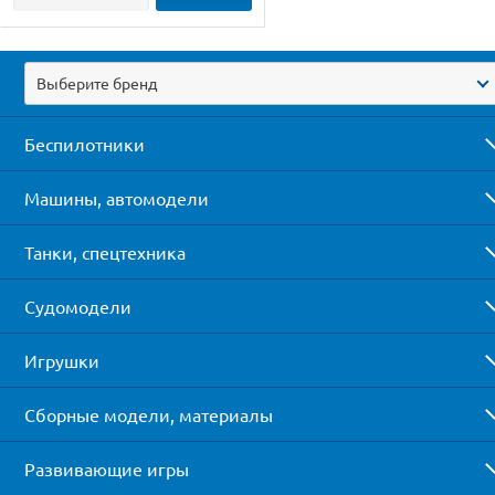
Выберите бренд
Беспилотники
Машины, автомодели
Танки, спецтехника
Судомодели
Игрушки
Сборные модели, материалы
Развивающие игры