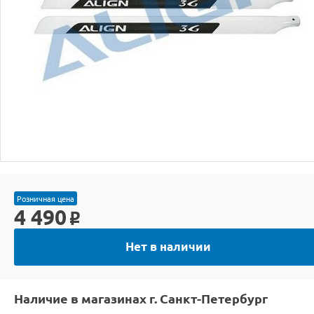
Розничная цена
4 490
o
Нет в наличии
Наличие в магазинах г. Санкт-Петербург