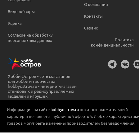
О компании
Видеообзоры
Контакты
Уценка
Сервис
Согласие на обработку
Политика
персональных данных
конфиденциальности
Хобби Остров - сеть магазинов
для хобби и творчества
hobbyostrov.ru - интернет-магазин
стендовых и радиоуправляемых
моделей и игрушек
Информация на сайте
hobbyostrov.ru
носит ознакомительный
характер и не является публичной офертой. Любые характеристик
товаров могут быть изменены производителем без уведомления.