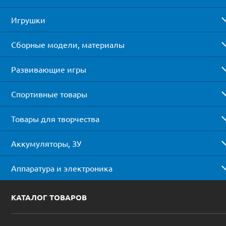
Игрушки
Сборные модели, материалы
Развивающие игры
Спортивные товары
Товары для творчества
Аккумуляторы, ЗУ
Аппаратура и электроника
КАТАЛОГ ТОВАРОВ