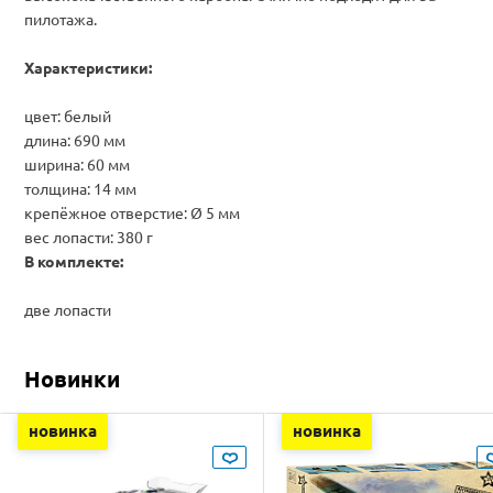
пилотажа.
Характеристики:
цвет: белый
длина: 690 мм
ширина: 60 мм
толщина: 14 мм
крепёжное отверстие: Ø 5 мм
вес лопасти: 380 г
В комплекте:
две лопасти
Новинки
новинка
новинка