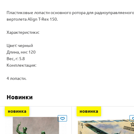
Пластиковые лопасти основного ротора для радиоуправляемог
вертолета Align T-Rex 150.
Характеристики:
Цвет: черный
Длина, мм: 120
Вес, г: 5.8
Комплектация:
4 лопасти.
Новинки
новинка
новинка