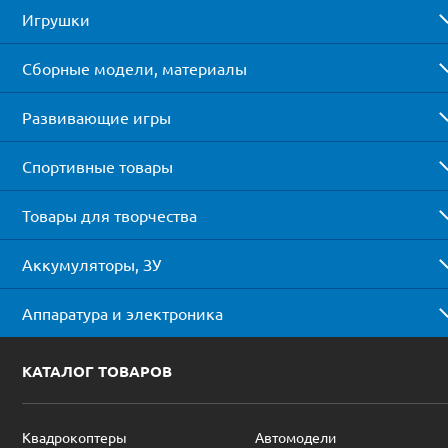
Игрушки
Сборные модели, материалы
Развивающие игры
Спортивные товары
Товары для творчества
Аккумуляторы, ЗУ
Аппаратура и электроника
КАТАЛОГ ТОВАРОВ
Квадрокоптеры
Автомодели