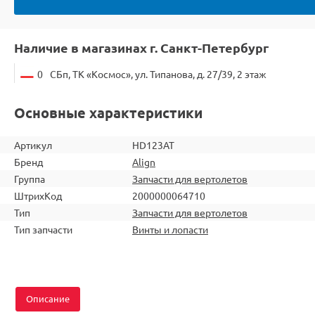
Наличие в магазинах г. Санкт-Петербург
0
СБп, ТК «Космос», ул. Типанова, д. 27/39, 2 этаж
Основные характеристики
Артикул
HD123AT
Бренд
Align
Группа
Запчасти для вертолетов
ШтрихКод
2000000064710
Тип
Запчасти для вертолетов
Тип запчасти
Винты и лопасти
Описание