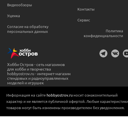
Видеообзоры
Контакты
Уценка
Сервис
Согласие на обработку
Политика
персональных данных
конфиденциальности
Хобби Остров - сеть магазинов
для хобби и творчества
hobbyostrov.ru - интернет-магазин
стендовых и радиоуправляемых
моделей и игрушек
Информация на сайте
hobbyostrov.ru
носит ознакомительный
характер и не является публичной офертой. Любые характеристик
товаров могут быть изменены производителем без уведомления.