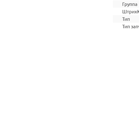
Группа
Штрих
Тип
Тип зап