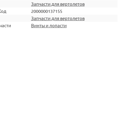
Запчасти для вертолетов
Код
2000000137155
Запчасти для вертолетов
части
Винты и лопасти