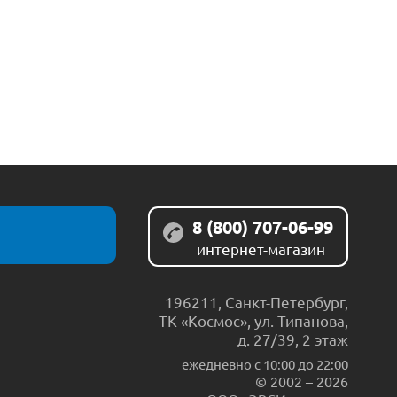
8 (800) 707-06-99
интернет-магазин
196211
,
Санкт-Петербург
,
ТК «Космос», ул. Типанова,
д. 27/39, 2 этаж
ежедневно c 10:00 до 22:00
© 2002 – 2026