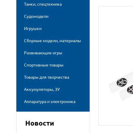
Танки, спецтехника
Судомодели
Игрушки
Сборные модели, материалы
Развивающие игры
Спортивные товары
Товары для творчества
Аккумуляторы, ЗУ
Аппаратура и электроника
Новости