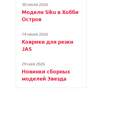
30 июля 2026
Модели Siku в Хобби
Остров
14 июня 2026
Коврики для резки
JAS
29 мая 2026
Новинки сборных
моделей Звезда